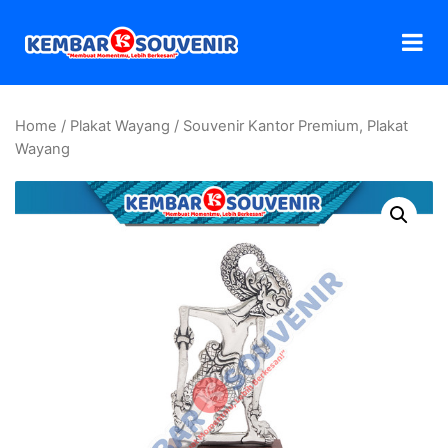
Home
/
Plakat Wayang
/ Souvenir Kantor Premium, Plakat
Wayang