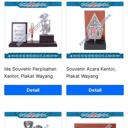
Ide Souvenir Perpisahan
Souvenir Acara Kantor,
Kantor, Plakat Wayang
Plakat Wayang
Detail
Detail