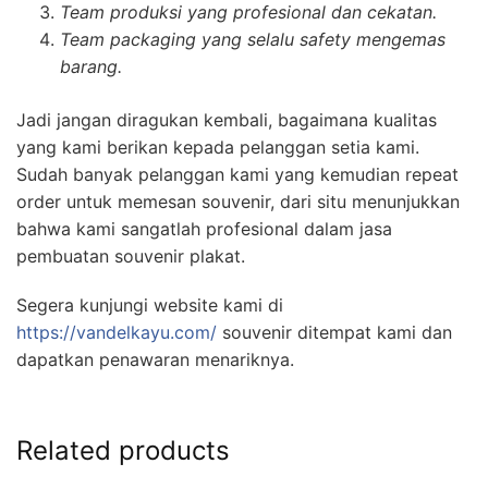
Team produksi yang profesional dan cekatan.
Team packaging yang selalu safety mengemas
barang.
Jadi jangan diragukan kembali, bagaimana kualitas
yang kami berikan kepada pelanggan setia kami.
Sudah banyak pelanggan kami yang kemudian repeat
order untuk memesan souvenir, dari situ menunjukkan
bahwa kami sangatlah profesional dalam jasa
pembuatan souvenir plakat.
Segera kunjungi website kami di
https://vandelkayu.com/
souvenir ditempat kami dan
dapatkan penawaran menariknya.
Related products