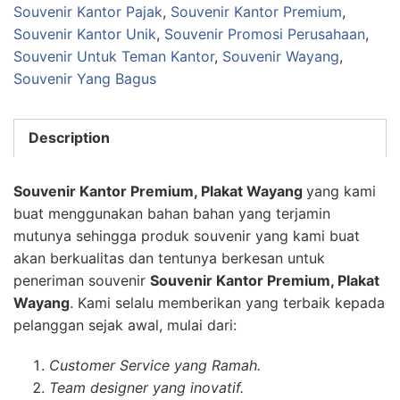
Souvenir Kantor Pajak
,
Souvenir Kantor Premium
,
Souvenir Kantor Unik
,
Souvenir Promosi Perusahaan
,
Souvenir Untuk Teman Kantor
,
Souvenir Wayang
,
Souvenir Yang Bagus
Description
Souvenir Kantor Premium, Plakat Wayang
yang kami
buat menggunakan bahan bahan yang terjamin
mutunya sehingga produk souvenir yang kami buat
akan berkualitas dan tentunya berkesan untuk
peneriman souvenir
Souvenir Kantor Premium, Plakat
Wayang
. Kami selalu memberikan yang terbaik kepada
pelanggan sejak awal, mulai dari:
Customer Service yang Ramah.
Team designer yang inovatif.