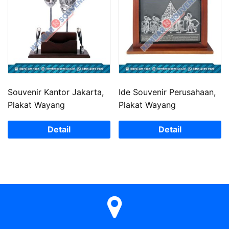
Souvenir Kantor Jakarta,
Ide Souvenir Perusahaan,
Plakat Wayang
Plakat Wayang
Detail
Detail