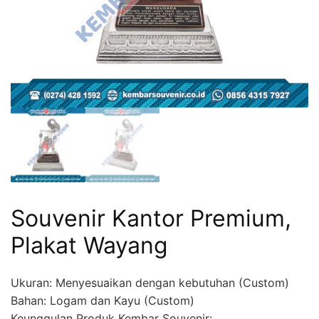
Souvenir Kantor Premium,
Plakat Wayang
Ukuran: Menyesuaikan dengan kebutuhan (Custom)
Bahan: Logam dan Kayu (Custom)
Keunggulan Produk Kembar Souvenir: