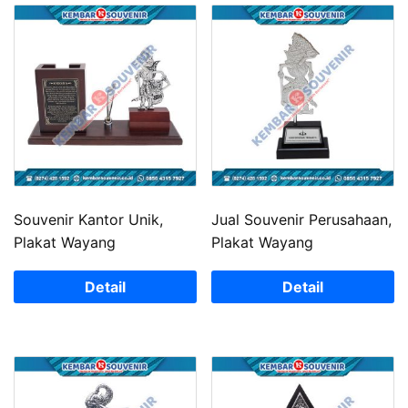
Souvenir Kantor Unik,
Jual Souvenir Perusahaan,
Plakat Wayang
Plakat Wayang
Detail
Detail