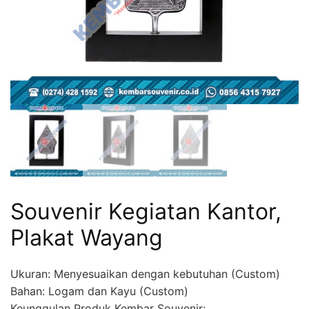
Souvenir Kegiatan Kantor,
Plakat Wayang
Ukuran: Menyesuaikan dengan kebutuhan (Custom)
Bahan: Logam dan Kayu (Custom)
Keunggulan Produk Kembar Souvenir: