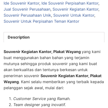
Ide Souvenir Kantor
,
Ide Souvenir Perpisahan Kantor
,
Jual Souvenir Perusahaan
,
Souvenir Kegiatan Kantor
,
Souvenir Perusahaan Unik
,
Souvenir Untuk Kantor
,
Souvenir Untuk Perpisahan Teman Kantor
Description
Souvenir Kegiatan Kantor, Plakat Wayang
yang kami
buat menggunakan bahan bahan yang terjamin
mutunya sehingga produk souvenir yang kami buat
akan berkualitas dan tentunya berkesan untuk
peneriman souvenir
Souvenir Kegiatan Kantor, Plakat
Wayang
. Kami selalu memberikan yang terbaik kepada
pelanggan sejak awal, mulai dari:
Customer Service yang Ramah.
Team designer yang inovatif.