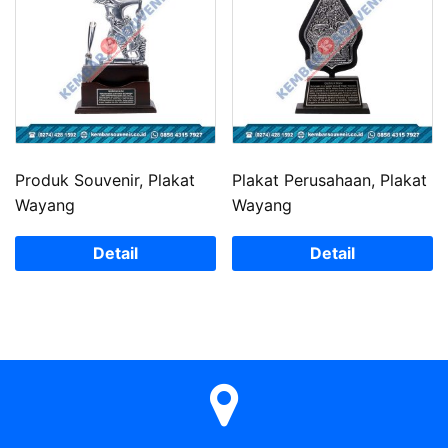
Produk Souvenir, Plakat
Plakat Perusahaan, Plakat
Wayang
Wayang
Detail
Detail