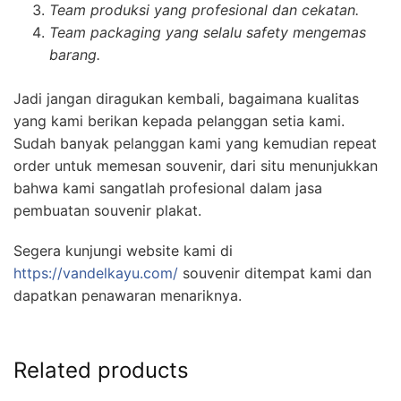
Team produksi yang profesional dan cekatan.
Team packaging yang selalu safety mengemas
barang.
Jadi jangan diragukan kembali, bagaimana kualitas
yang kami berikan kepada pelanggan setia kami.
Sudah banyak pelanggan kami yang kemudian repeat
order untuk memesan souvenir, dari situ menunjukkan
bahwa kami sangatlah profesional dalam jasa
pembuatan souvenir plakat.
Segera kunjungi website kami di
https://vandelkayu.com/
souvenir ditempat kami dan
dapatkan penawaran menariknya.
Related products