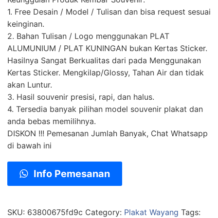
1. Free Desain / Model / Tulisan dan bisa request sesuai
keinginan.
2. Bahan Tulisan / Logo menggunakan PLAT
ALUMUNIUM / PLAT KUNINGAN bukan Kertas Sticker.
Hasilnya Sangat Berkualitas dari pada Menggunakan
Kertas Sticker. Mengkilap/Glossy, Tahan Air dan tidak
akan Luntur.
3. Hasil souvenir presisi, rapi, dan halus.
4. Tersedia banyak pilihan model souvenir plakat dan
anda bebas memilihnya.
DISKON !!! Pemesanan Jumlah Banyak, Chat Whatsapp
di bawah ini
Info Pemesanan
SKU:
63800675fd9c
Category:
Plakat Wayang
Tags: