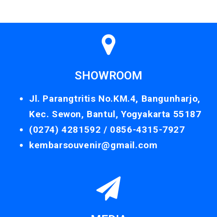
SHOWROOM
Jl. Parangtritis No.KM.4, Bangunharjo,
Kec. Sewon, Bantul, Yogyakarta 55187
(0274) 4281592 /
0856-4315-7927
kembarsouvenir@gmail.com