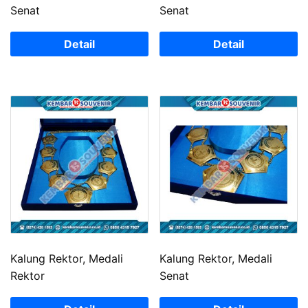
Senat
Senat
Detail
Detail
Kalung Rektor, Medali
Kalung Rektor, Medali
Rektor
Senat