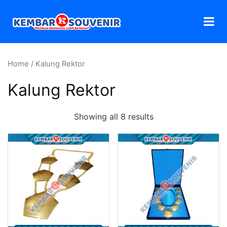
Home
/ Kalung Rektor
Kalung Rektor
Showing all 8 results