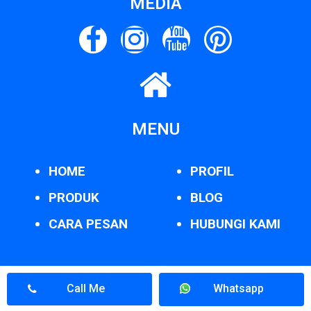
MEDIA
MENU
HOME
PROFIL
PRODUK
BLOG
CARA PESAN
HUBUNGI KAMI
Call Me
Whatsapp