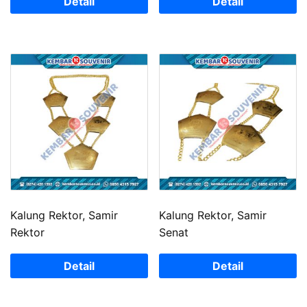
Detail
Detail
Kalung Rektor, Samir
Kalung Rektor, Samir
Rektor
Senat
Detail
Detail