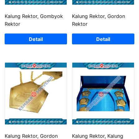
Kalung Rektor, Gombyok
Kalung Rektor, Gordon
Rektor
Rektor
Detail
Detail
Kalung Rektor, Gordon
Kalung Rektor, Kalung