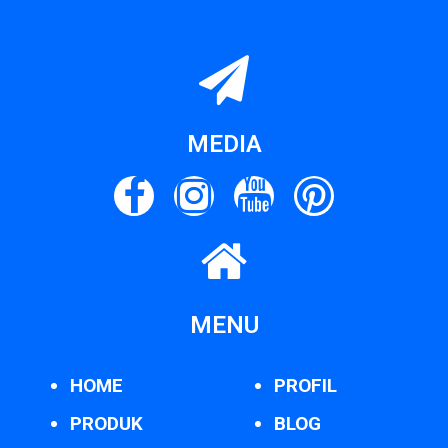
MEDIA
MENU
HOME
PROFIL
PRODUK
BLOG