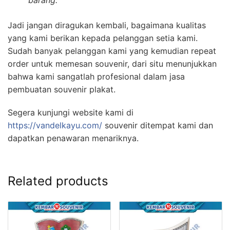
Jadi jangan diragukan kembali, bagaimana kualitas
yang kami berikan kepada pelanggan setia kami.
Sudah banyak pelanggan kami yang kemudian repeat
order untuk memesan souvenir, dari situ menunjukkan
bahwa kami sangatlah profesional dalam jasa
pembuatan souvenir plakat.
Segera kunjungi website kami di
https://vandelkayu.com/
souvenir ditempat kami dan
dapatkan penawaran menariknya.
Related products