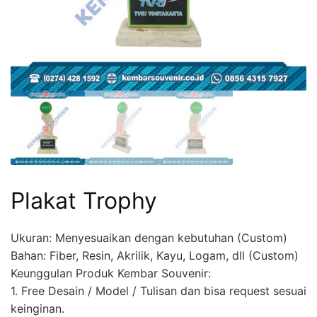
Plakat Trophy
Ukuran: Menyesuaikan dengan kebutuhan (Custom)
Bahan: Fiber, Resin, Akrilik, Kayu, Logam, dll (Custom)
Keunggulan Produk Kembar Souvenir:
1. Free Desain / Model / Tulisan dan bisa request sesuai
keinginan.