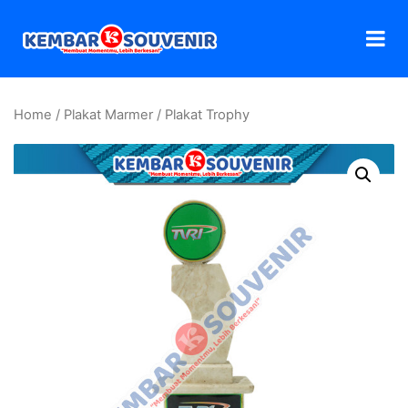
Home
/
Plakat Marmer
/ Plakat Trophy