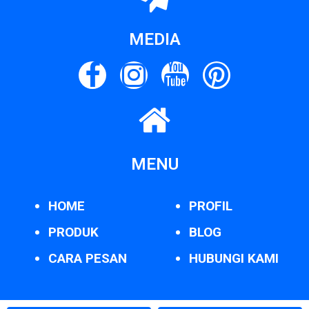
MEDIA
MENU
HOME
PROFIL
PRODUK
BLOG
CARA PESAN
HUBUNGI KAMI