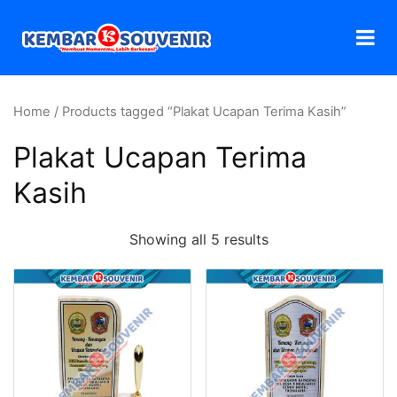
Home
/ Products tagged “Plakat Ucapan Terima Kasih”
Plakat Ucapan Terima
Kasih
Showing all 5 results