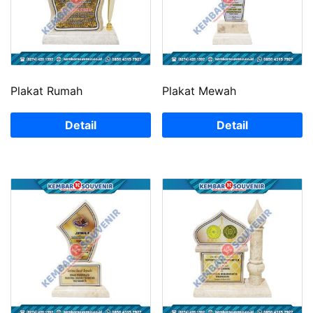
Plakat Rumah
Plakat Mewah
Detail
Detail