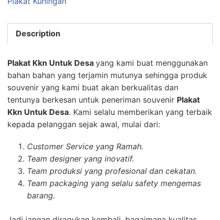
Plakat Kuningan
Description
Plakat Kkn Untuk Desa
yang kami buat menggunakan
bahan bahan yang terjamin mutunya sehingga produk
souvenir yang kami buat akan berkualitas dan
tentunya berkesan untuk peneriman souvenir
Plakat
Kkn Untuk Desa
. Kami selalu memberikan yang terbaik
kepada pelanggan sejak awal, mulai dari:
Customer Service yang Ramah.
Team designer yang inovatif.
Team produksi yang profesional dan cekatan.
Team packaging yang selalu safety mengemas
barang.
Jadi jangan diragukan kembali, bagaimana kualitas