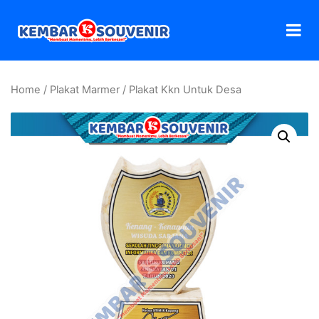
Home
/
Plakat Marmer
/ Plakat Kkn Untuk Desa