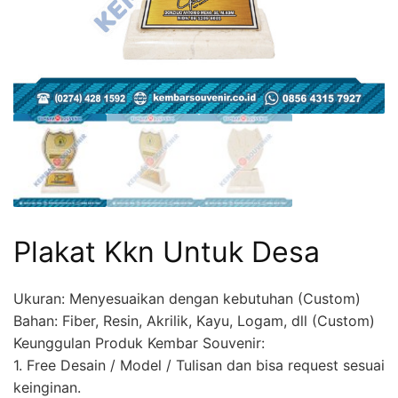
Plakat Kkn Untuk Desa
Ukuran: Menyesuaikan dengan kebutuhan (Custom)
Bahan: Fiber, Resin, Akrilik, Kayu, Logam, dll (Custom)
Keunggulan Produk Kembar Souvenir:
1. Free Desain / Model / Tulisan dan bisa request sesuai
keinginan.