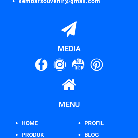
kembarsouvenir@gmail.com
MEDIA
MENU
HOME
PROFIL
PRODUK
BLOG