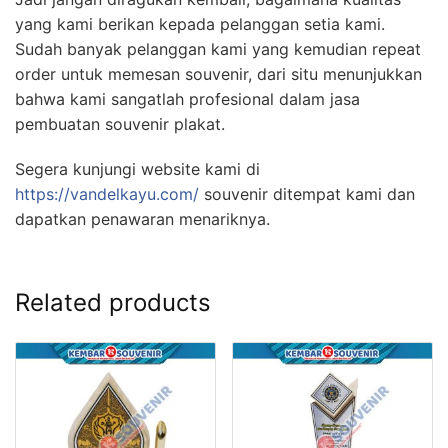
yang kami berikan kepada pelanggan setia kami.
Sudah banyak pelanggan kami yang kemudian repeat
order untuk memesan souvenir, dari situ menunjukkan
bahwa kami sangatlah profesional dalam jasa
pembuatan souvenir plakat.
Segera kunjungi website kami di
https://vandelkayu.com/
souvenir ditempat kami dan
dapatkan penawaran menariknya.
Related products