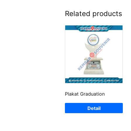
Related products
Plakat Graduation
Detail