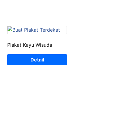
Plakat Kayu Wisuda
Detail