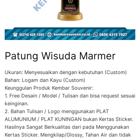
Patung Wisuda Marmer
Ukuran: Menyesuaikan dengan kebutuhan (Custom)
Bahan: Logam dan Kayu (Custom)
Keunggulan Produk Kembar Souvenir:
1. Free Desain / Model / Tulisan dan bisa request sesuai
keinginan.
2. Bahan Tulisan / Logo menggunakan PLAT
ALUMUNIUM / PLAT KUNINGAN bukan Kertas Sticker.
Hasilnya Sangat Berkualitas dari pada Menggunakan
Kertas Sticker. Mengkilap/Glossy, Tahan Air dan tidak