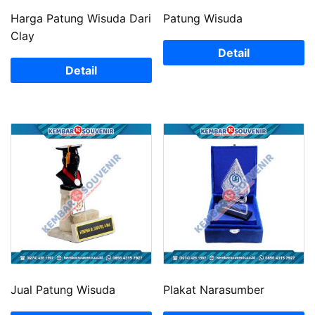
Harga Patung Wisuda Dari
Patung Wisuda
Clay
Detail
Detail
Jual Patung Wisuda
Plakat Narasumber