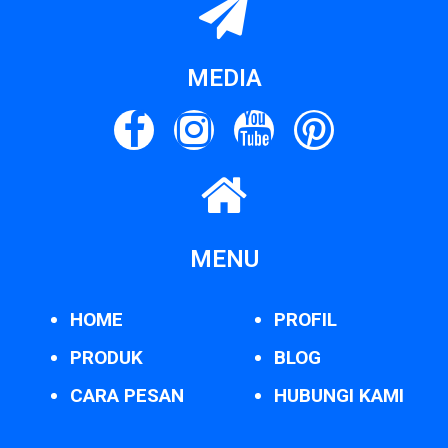
MEDIA
MENU
HOME
PROFIL
PRODUK
BLOG
CARA PESAN
HUBUNGI KAMI