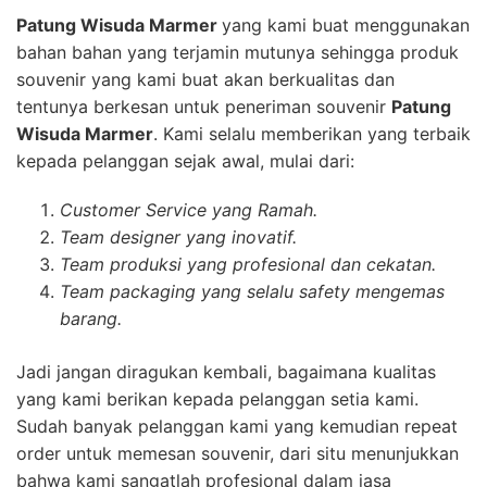
Patung Wisuda Marmer
yang kami buat menggunakan
bahan bahan yang terjamin mutunya sehingga produk
souvenir yang kami buat akan berkualitas dan
tentunya berkesan untuk peneriman souvenir
Patung
Wisuda Marmer
. Kami selalu memberikan yang terbaik
kepada pelanggan sejak awal, mulai dari:
Customer Service yang Ramah.
Team designer yang inovatif.
Team produksi yang profesional dan cekatan.
Team packaging yang selalu safety mengemas
barang.
Jadi jangan diragukan kembali, bagaimana kualitas
yang kami berikan kepada pelanggan setia kami.
Sudah banyak pelanggan kami yang kemudian repeat
order untuk memesan souvenir, dari situ menunjukkan
bahwa kami sangatlah profesional dalam jasa