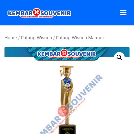
Home
/
Patung Wisuda
/ Patung Wisuda Marmer