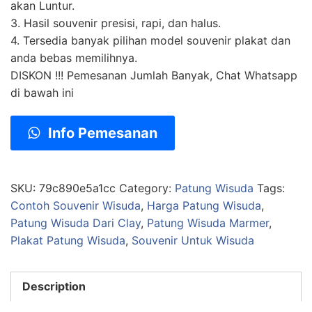
akan Luntur.
3. Hasil souvenir presisi, rapi, dan halus.
4. Tersedia banyak pilihan model souvenir plakat dan
anda bebas memilihnya.
DISKON !!! Pemesanan Jumlah Banyak, Chat Whatsapp
di bawah ini
Info Pemesanan
SKU:
79c890e5a1cc
Category:
Patung Wisuda
Tags:
Contoh Souvenir Wisuda
,
Harga Patung Wisuda
,
Patung Wisuda Dari Clay
,
Patung Wisuda Marmer
,
Plakat Patung Wisuda
,
Souvenir Untuk Wisuda
Description