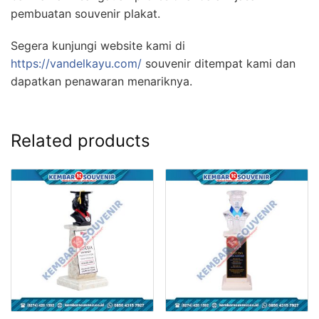
pembuatan souvenir plakat.
Segera kunjungi website kami di
https://vandelkayu.com/
souvenir ditempat kami dan
dapatkan penawaran menariknya.
Related products