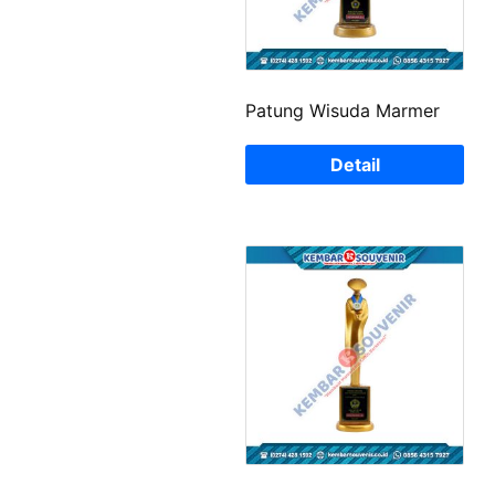
Patung Wisuda Marmer
Detail