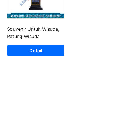
Souvenir Untuk Wisuda,
Patung Wisuda
Detail