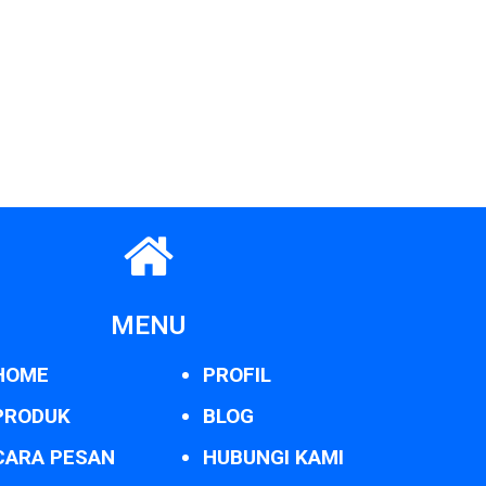
MENU
HOME
PROFIL
PRODUK
BLOG
CARA PESAN
HUBUNGI KAMI