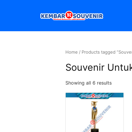
Home
/ Products tagged “Souve
Souvenir Untu
Showing all 6 results