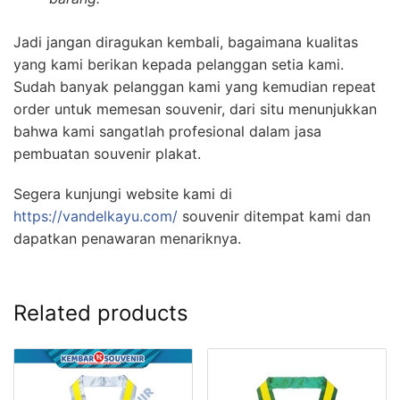
Jadi jangan diragukan kembali, bagaimana kualitas
yang kami berikan kepada pelanggan setia kami.
Sudah banyak pelanggan kami yang kemudian repeat
order untuk memesan souvenir, dari situ menunjukkan
bahwa kami sangatlah profesional dalam jasa
pembuatan souvenir plakat.
Segera kunjungi website kami di
https://vandelkayu.com/
souvenir ditempat kami dan
dapatkan penawaran menariknya.
Related products