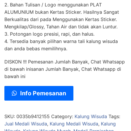
2. Bahan Tulisan / Logo menggunakan PLAT
ALUMUNIUM bukan Kertas Sticker. Hasilnya Sangat
Berkualitas dari pada Menggunakan Kertas Sticker.
Mengkilap/Glossy, Tahan Air dan tidak akan Luntur.
3. Potongan logo presisi, rapi, dan halus.
4. Tersedia banyak pilihan warna tali kalung wisuda
dan anda bebas memilihnya.
DISKON !!! Pemesanan Jumlah Banyak, Chat Whatsapp
di bawah inisanan Jumlah Banyak, Chat Whatsapp di
bawah ini
Info Pemesanan
SKU:
0035b9412155
Category:
Kalung Wisuda
Tags:
Jual Medali Wisuda
,
Kalung Medali Wisuda
,
Kalung