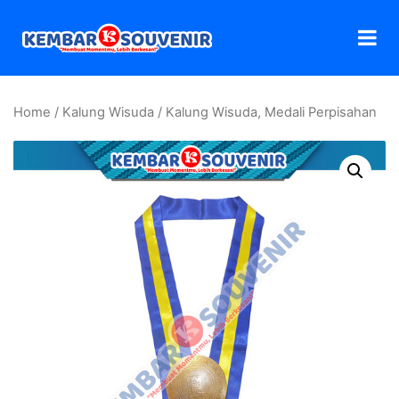
Home
/
Kalung Wisuda
/ Kalung Wisuda, Medali Perpisahan