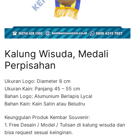
Kalung Wisuda, Medali
Perpisahan
Ukuran Logo: Diameter 8 cm
Ukuran Kain: Panjang 45 – 55 cm
Bahan Logo: Alumunium Berlapis Lycal
Bahan Kain: Kain Satin atau Beludru
Keunggulan Produk Kembar Souvenir:
1. Free Desain / Model / Tulisan di kalung wisuda dan
bisa request sesuai keinginan.