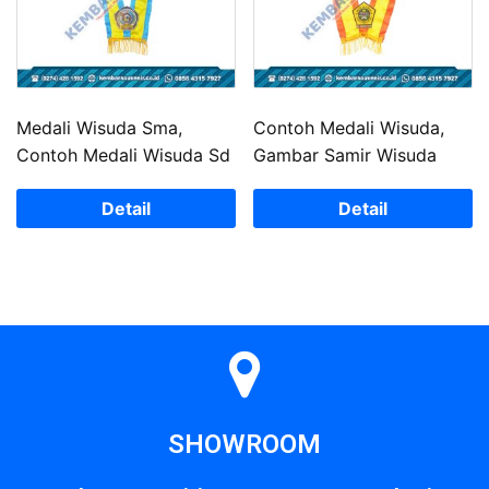
Medali Wisuda Sma,
Contoh Medali Wisuda,
Contoh Medali Wisuda Sd
Gambar Samir Wisuda
Detail
Detail
SHOWROOM