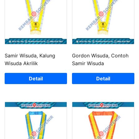
Samir Wisuda, Kalung
Gordon Wisuda, Contoh
Wisuda Akrilik
Samir Wisuda
Detail
Detail