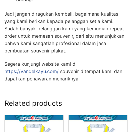
Jadi jangan diragukan kembali, bagaimana kualitas
yang kami berikan kepada pelanggan setia kami.
Sudah banyak pelanggan kami yang kemudian repeat
order untuk memesan souvenir, dari situ menunjukkan
bahwa kami sangatlah profesional dalam jasa
pembuatan souvenir plakat.
Segera kunjungi website kami di
https://vandelkayu.com/
souvenir ditempat kami dan
dapatkan penawaran menariknya.
Related products