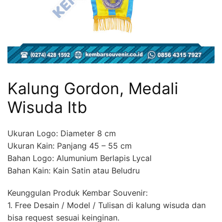
Kalung Gordon, Medali
Wisuda Itb
Ukuran Logo: Diameter 8 cm
Ukuran Kain: Panjang 45 – 55 cm
Bahan Logo: Alumunium Berlapis Lycal
Bahan Kain: Kain Satin atau Beludru
Keunggulan Produk Kembar Souvenir:
1. Free Desain / Model / Tulisan di kalung wisuda dan
bisa request sesuai keinginan.