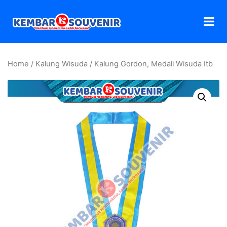
Home
/
Kalung Wisuda
/ Kalung Gordon, Medali Wisuda Itb