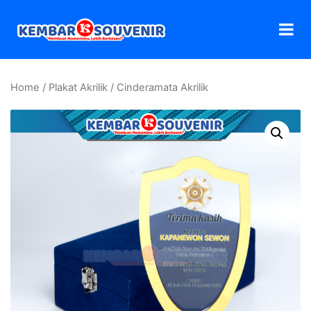
Home
/
Plakat Akrilik
/ Cinderamata Akrilik