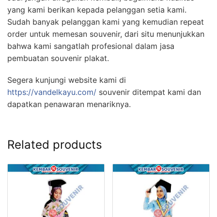
yang kami berikan kepada pelanggan setia kami.
Sudah banyak pelanggan kami yang kemudian repeat
order untuk memesan souvenir, dari situ menunjukkan
bahwa kami sangatlah profesional dalam jasa
pembuatan souvenir plakat.
Segera kunjungi website kami di
https://vandelkayu.com/
souvenir ditempat kami dan
dapatkan penawaran menariknya.
Related products