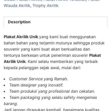
Wisuda Akrilik
,
Trophy Akrilik
Description
Plakat Akrilik Unik
yang kami buat menggunakan
bahan bahan yang terjamin mutunya sehingga produk
souvenir yang kami buat akan berkualitas dan
tentunya berkesan untuk peneriman souvenir
Plakat
Akrilik Unik
. Kami selalu memberikan yang terbaik
kepada pelanggan sejak awal, mulai dari:
Customer Service yang Ramah.
Team designer yang inovatif.
Team produksi yang profesional dan cekatan.
Team packaging yang selalu safety mengemas
barang.
Jadi jangan diragukan kembali, bagaimana kualitas