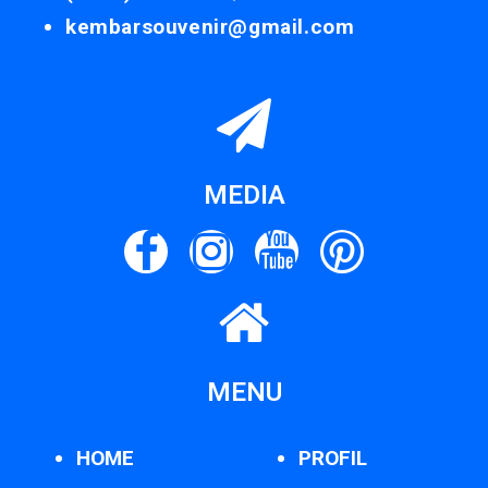
kembarsouvenir@gmail.com
MEDIA
MENU
HOME
PROFIL