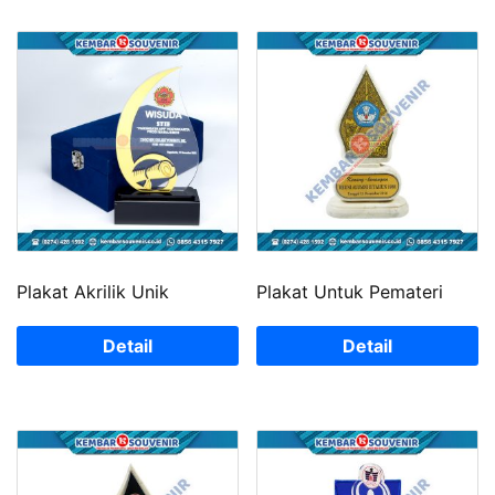
Plakat Akrilik Unik
Plakat Untuk Pemateri
Detail
Detail