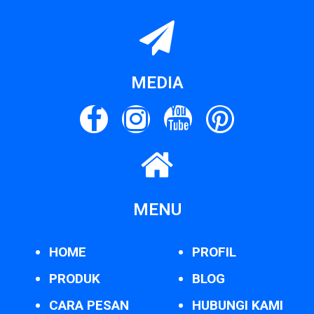
MEDIA
MENU
HOME
PROFIL
PRODUK
BLOG
CARA PESAN
HUBUNGI KAMI