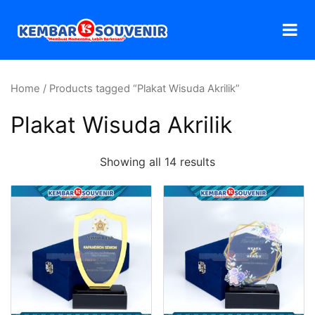
Home
/ Products tagged “Plakat Wisuda Akrilik”
Plakat Wisuda Akrilik
Showing all 14 results