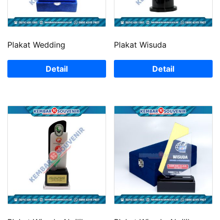
Plakat Wedding
Plakat Wisuda
Detail
Detail