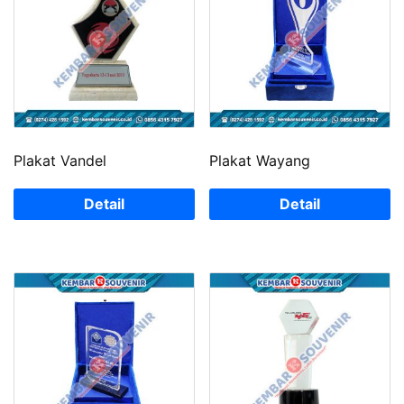
Plakat Vandel
Plakat Wayang
Detail
Detail