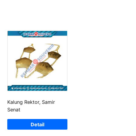
Kalung Rektor, Samir
Senat
Detail