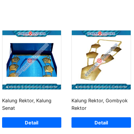
Kalung Rektor, Kalung
Kalung Rektor, Gombyok
Senat
Rektor
Detail
Detail