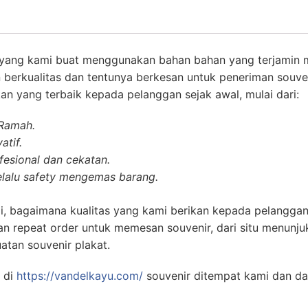
yang kami buat menggunakan bahan bahan yang terjamin 
 berkualitas dan tentunya berkesan untuk peneriman souve
an yang terbaik kepada pelanggan sejak awal, mulai dari:
 Ramah.
atif.
esional dan cekatan.
lalu safety mengemas barang.
i, bagaimana kualitas yang kami berikan kepada pelanggan
n repeat order untuk memesan souvenir, dari situ menunj
atan souvenir plakat.
 di
https://vandelkayu.com/
souvenir ditempat kami dan d