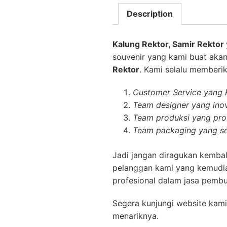
Description
Kalung Rektor, Samir Rektor
souvenir yang kami buat akan
Rektor
. Kami selalu memberik
Customer Service yang
Team designer yang inov
Team produksi yang prof
Team packaging yang se
Jadi jangan diragukan kembal
pelanggan kami yang kemudia
profesional dalam jasa pembu
Segera kunjungi website kami
menariknya.