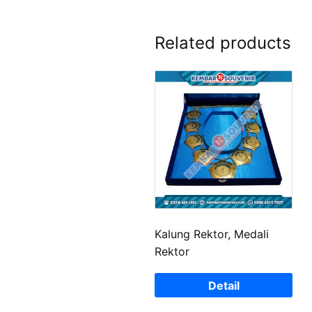
Related products
Kalung Rektor, Medali
Rektor
Detail