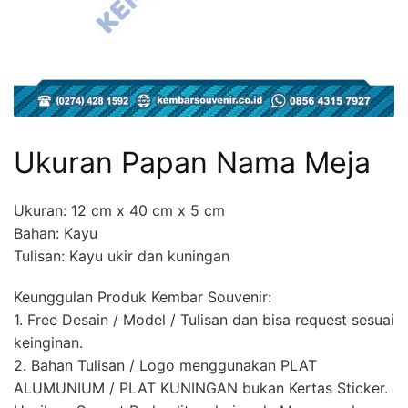
Ukuran Papan Nama Meja
Ukuran: 12 cm x 40 cm x 5 cm
Bahan: Kayu
Tulisan: Kayu ukir dan kuningan
Keunggulan Produk Kembar Souvenir:
1. Free Desain / Model / Tulisan dan bisa request sesuai
keinginan.
2. Bahan Tulisan / Logo menggunakan PLAT
ALUMUNIUM / PLAT KUNINGAN bukan Kertas Sticker.