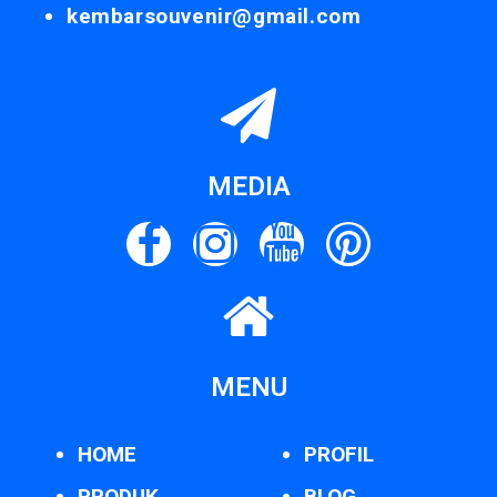
kembarsouvenir@gmail.com
MEDIA
MENU
HOME
PROFIL
PRODUK
BLOG