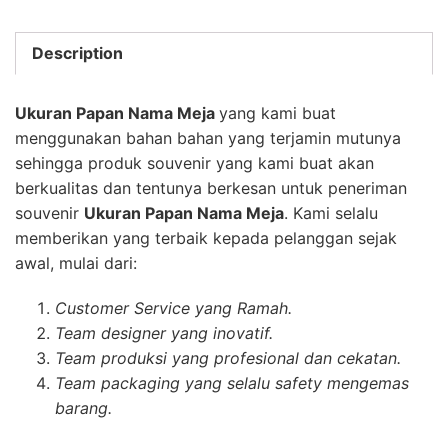
Description
Ukuran Papan Nama Meja
yang kami buat
menggunakan bahan bahan yang terjamin mutunya
sehingga produk souvenir yang kami buat akan
berkualitas dan tentunya berkesan untuk peneriman
souvenir
Ukuran Papan Nama Meja
. Kami selalu
memberikan yang terbaik kepada pelanggan sejak
awal, mulai dari:
Customer Service yang Ramah.
Team designer yang inovatif.
Team produksi yang profesional dan cekatan.
Team packaging yang selalu safety mengemas
barang.