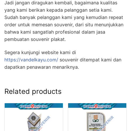
Jadi jangan diragukan kembali, bagaimana kualitas
yang kami berikan kepada pelanggan setia kami.
Sudah banyak pelanggan kami yang kemudian repeat
order untuk memesan souvenir, dari situ menunjukkan
bahwa kami sangatlah profesional dalam jasa
pembuatan souvenir plakat.
Segera kunjungi website kami di
https://vandelkayu.com/
souvenir ditempat kami dan
dapatkan penawaran menariknya.
Related products