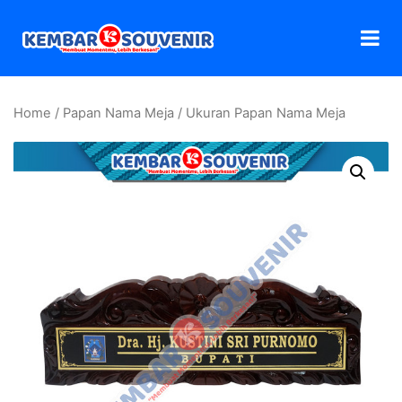
Home
/
Papan Nama Meja
/ Ukuran Papan Nama Meja