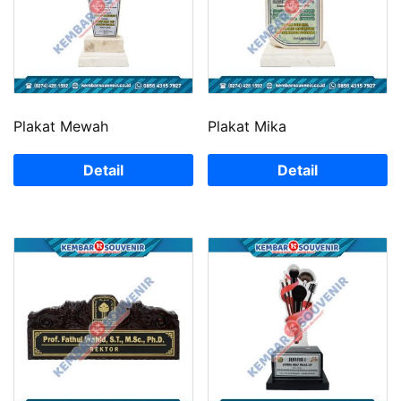
Plakat Mewah
Plakat Mika
Detail
Detail