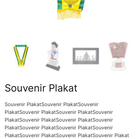
Souvenir Plakat
Souvenir PlakatSouvenir PlakatSouvenir
PlakatSouvenir PlakatSouvenir PlakatSouvenir
PlakatSouvenir PlakatSouvenir PlakatSouvenir
PlakatSouvenir PlakatSouvenir PlakatSouvenir
PlakatSouvenir PlakatSouvenir PlakatSouvenir Plakat