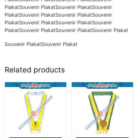
PlakatSouvenir PlakatSouvenir PlakatSouvenir
PlakatSouvenir PlakatSouvenir PlakatSouvenir
PlakatSouvenir PlakatSouvenir PlakatSouvenir
PlakatSouvenir PlakatSouvenir PlakatSouvenir Plakat
Souvenir PlakatSouvenir Plakat
Related products