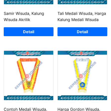
Samir Wisuda, Kalung
Tali Medali Wisuda, Harga
Wisuda Akrilik
Kalung Medali Wisuda
Detail
Detail
Contoh Medali Wisuda,
Harga Gordon Wisuda,