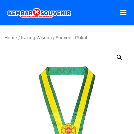
Home
/
Kalung Wisuda
/ Souvenir Plakat