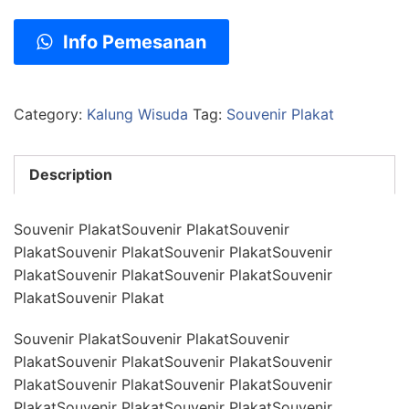
Info Pemesanan
Category:
Kalung Wisuda
Tag:
Souvenir Plakat
Description
Souvenir PlakatSouvenir PlakatSouvenir
PlakatSouvenir PlakatSouvenir PlakatSouvenir
PlakatSouvenir PlakatSouvenir PlakatSouvenir
PlakatSouvenir Plakat
Souvenir PlakatSouvenir PlakatSouvenir
PlakatSouvenir PlakatSouvenir PlakatSouvenir
PlakatSouvenir PlakatSouvenir PlakatSouvenir
PlakatSouvenir PlakatSouvenir PlakatSouvenir