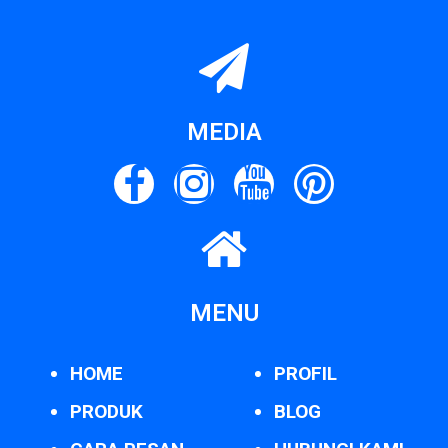
MEDIA
MENU
HOME
PROFIL
PRODUK
BLOG