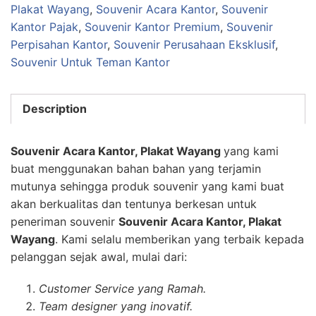
Plakat Wayang
,
Souvenir Acara Kantor
,
Souvenir
Kantor Pajak
,
Souvenir Kantor Premium
,
Souvenir
Perpisahan Kantor
,
Souvenir Perusahaan Eksklusif
,
Souvenir Untuk Teman Kantor
Description
Souvenir Acara Kantor, Plakat Wayang
yang kami
buat menggunakan bahan bahan yang terjamin
mutunya sehingga produk souvenir yang kami buat
akan berkualitas dan tentunya berkesan untuk
peneriman souvenir
Souvenir Acara Kantor, Plakat
Wayang
. Kami selalu memberikan yang terbaik kepada
pelanggan sejak awal, mulai dari:
Customer Service yang Ramah.
Team designer yang inovatif.