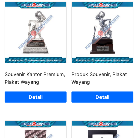
Souvenir Kantor Premium,
Produk Souvenir, Plakat
Plakat Wayang
Wayang
Detail
Detail