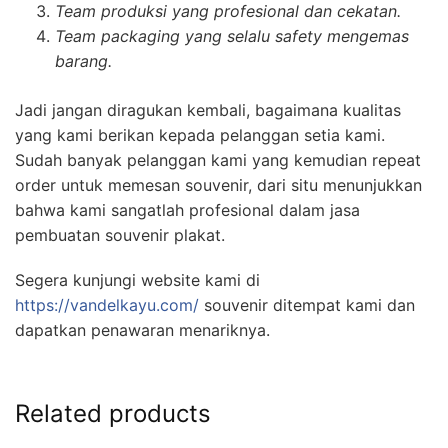
Team produksi yang profesional dan cekatan.
Team packaging yang selalu safety mengemas
barang.
Jadi jangan diragukan kembali, bagaimana kualitas
yang kami berikan kepada pelanggan setia kami.
Sudah banyak pelanggan kami yang kemudian repeat
order untuk memesan souvenir, dari situ menunjukkan
bahwa kami sangatlah profesional dalam jasa
pembuatan souvenir plakat.
Segera kunjungi website kami di
https://vandelkayu.com/
souvenir ditempat kami dan
dapatkan penawaran menariknya.
Related products