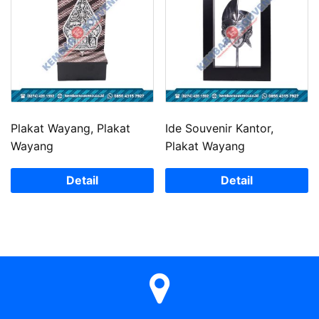
Plakat Wayang, Plakat
Ide Souvenir Kantor,
Wayang
Plakat Wayang
Detail
Detail