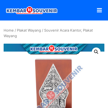
Home
/
Plakat Wayang
/ Souvenir Acara Kantor, Plakat
Wayang