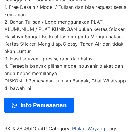
1. Free Desain / Model / Tulisan dan bisa request sesuai
keinginan.
2. Bahan Tulisan / Logo menggunakan PLAT
ALUMUNIUM / PLAT KUNINGAN bukan Kertas Sticker.
Hasilnya Sangat Berkualitas dari pada Menggunakan
Kertas Sticker. Mengkilap/Glossy, Tahan Air dan tidak
akan Luntur.
3. Hasil souvenir presisi, rapi, dan halus.
4. Tersedia banyak pilihan model souvenir plakat dan
anda bebas memilihnya.
DISKON !!! Pemesanan Jumlah Banyak, Chat Whatsapp
di bawah ini
Info Pemesanan
SKU:
29c9bf10c41f
Category:
Plakat Wayang
Tags: