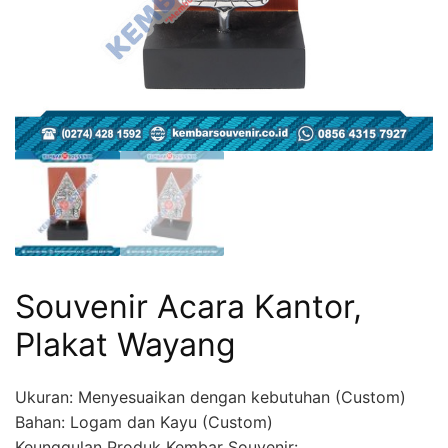
Souvenir Acara Kantor,
Plakat Wayang
Ukuran: Menyesuaikan dengan kebutuhan (Custom)
Bahan: Logam dan Kayu (Custom)
Keunggulan Produk Kembar Souvenir: