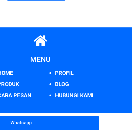
MENU
HOME
PROFIL
PRODUK
BLOG
CARA PESAN
HUBUNGI KAMI
Whatsapp