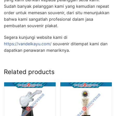
Sudah banyak pelanggan kami yang kemudian repeat
order untuk memesan souvenir, dari situ menunjukkan
bahwa kami sangatlah profesional dalam jasa
pembuatan souvenir plakat.
Segera kunjungi website kami di
https://vandelkayu.com/
souvenir ditempat kami dan
dapatkan penawaran menariknya.
Related products