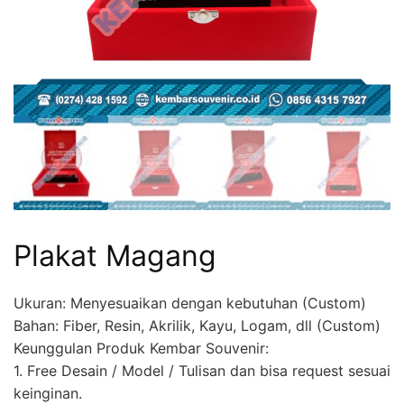
Plakat Magang
Ukuran: Menyesuaikan dengan kebutuhan (Custom)
Bahan: Fiber, Resin, Akrilik, Kayu, Logam, dll (Custom)
Keunggulan Produk Kembar Souvenir:
1. Free Desain / Model / Tulisan dan bisa request sesuai
keinginan.