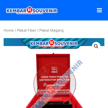
Home
/
Plakat Fiber
/ Plakat Magang