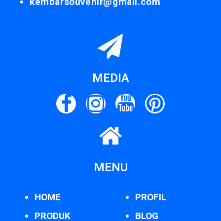
kembarsouvenir@gmail.com
MEDIA
MENU
HOME
PROFIL
PRODUK
BLOG