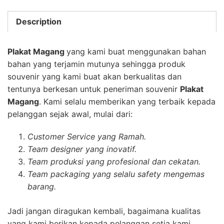
Description
Plakat Magang
yang kami buat menggunakan bahan
bahan yang terjamin mutunya sehingga produk
souvenir yang kami buat akan berkualitas dan
tentunya berkesan untuk peneriman souvenir
Plakat
Magang
. Kami selalu memberikan yang terbaik kepada
pelanggan sejak awal, mulai dari:
Customer Service yang Ramah.
Team designer yang inovatif.
Team produksi yang profesional dan cekatan.
Team packaging yang selalu safety mengemas
barang.
Jadi jangan diragukan kembali, bagaimana kualitas
yang kami berikan kepada pelanggan setia kami.