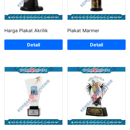
Harga Plakat Akrilik
Plakat Marmer
Detail
Detail