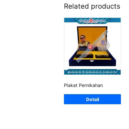
Related products
Plakat Pernikahan
Detail