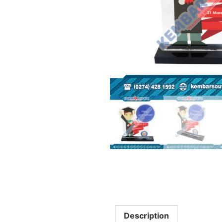
Description