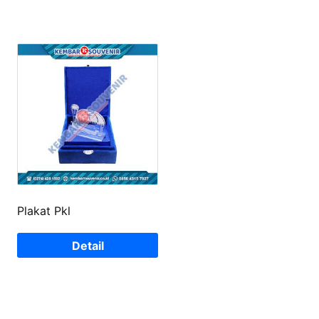
Plakat Pkl
Detail