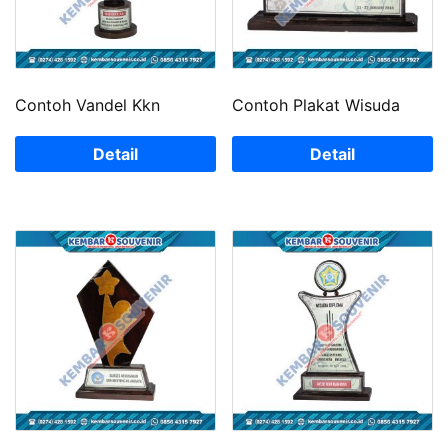
Contoh Vandel Kkn
Contoh Plakat Wisuda
Detail
Detail