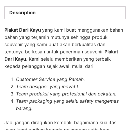
Description
Plakat Dari Kayu
yang kami buat menggunakan bahan
bahan yang terjamin mutunya sehingga produk
souvenir yang kami buat akan berkualitas dan
tentunya berkesan untuk peneriman souvenir
Plakat
Dari Kayu
. Kami selalu memberikan yang terbaik
kepada pelanggan sejak awal, mulai dari:
Customer Service yang Ramah.
Team designer yang inovatif.
Team produksi yang profesional dan cekatan.
Team packaging yang selalu safety mengemas
barang.
Jadi jangan diragukan kembali, bagaimana kualitas
yang kami berikan kepada pelanggan setia kami.