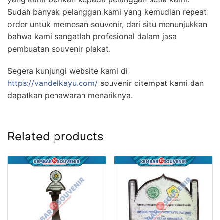
Sudah banyak pelanggan kami yang kemudian repeat
order untuk memesan souvenir, dari situ menunjukkan
bahwa kami sangatlah profesional dalam jasa
pembuatan souvenir plakat.
Segera kunjungi website kami di
https://vandelkayu.com/
souvenir ditempat kami dan
dapatkan penawaran menariknya.
Related products