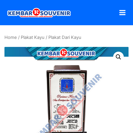
Home
/
Plakat Kayu
/ Plakat Dari Kayu