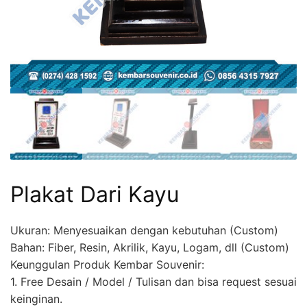
Plakat Dari Kayu
Ukuran: Menyesuaikan dengan kebutuhan (Custom)
Bahan: Fiber, Resin, Akrilik, Kayu, Logam, dll (Custom)
Keunggulan Produk Kembar Souvenir:
1. Free Desain / Model / Tulisan dan bisa request sesuai
keinginan.