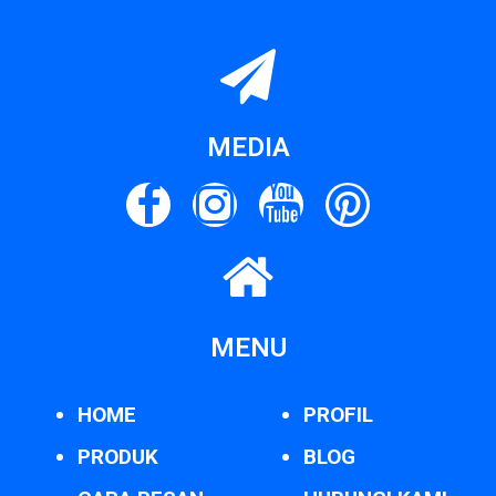
MEDIA
MENU
HOME
PROFIL
PRODUK
BLOG