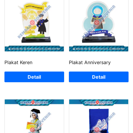
Plakat Keren
Plakat Anniversary
Detail
Detail