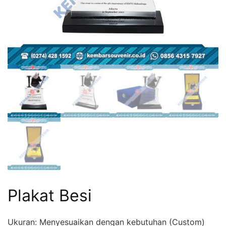
Plakat Besi
Ukuran: Menyesuaikan dengan kebutuhan (Custom)