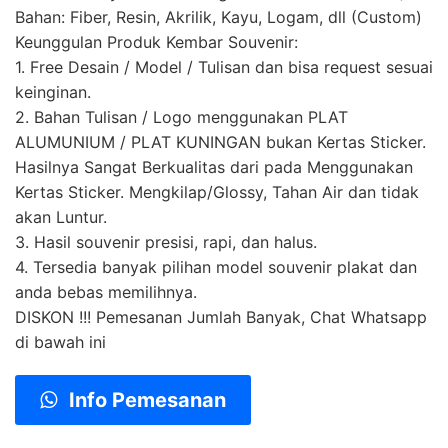
Bahan: Fiber, Resin, Akrilik, Kayu, Logam, dll (Custom)
Keunggulan Produk Kembar Souvenir:
1. Free Desain / Model / Tulisan dan bisa request sesuai
keinginan.
2. Bahan Tulisan / Logo menggunakan PLAT
ALUMUNIUM / PLAT KUNINGAN bukan Kertas Sticker.
Hasilnya Sangat Berkualitas dari pada Menggunakan
Kertas Sticker. Mengkilap/Glossy, Tahan Air dan tidak
akan Luntur.
3. Hasil souvenir presisi, rapi, dan halus.
4. Tersedia banyak pilihan model souvenir plakat dan
anda bebas memilihnya.
DISKON !!! Pemesanan Jumlah Banyak, Chat Whatsapp
di bawah ini
Info Pemesanan