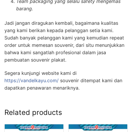
Team packaging yang selalu safety mengemas
barang.
Jadi jangan diragukan kembali, bagaimana kualitas
yang kami berikan kepada pelanggan setia kami.
Sudah banyak pelanggan kami yang kemudian repeat
order untuk memesan souvenir, dari situ menunjukkan
bahwa kami sangatlah profesional dalam jasa
pembuatan souvenir plakat.
Segera kunjungi website kami di
https://vandelkayu.com/
souvenir ditempat kami dan
dapatkan penawaran menariknya.
Related products