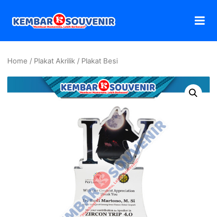
Home
/
Plakat Akrilik
/ Plakat Besi