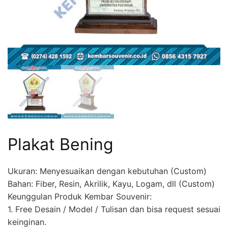
Plakat Bening
Ukuran: Menyesuaikan dengan kebutuhan (Custom)
Bahan: Fiber, Resin, Akrilik, Kayu, Logam, dll (Custom)
Keunggulan Produk Kembar Souvenir:
1. Free Desain / Model / Tulisan dan bisa request sesuai
keinginan.