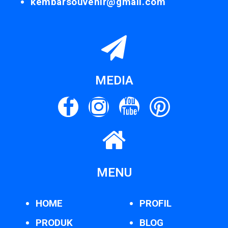
kembarsouvenir@gmail.com
MEDIA
MENU
HOME
PROFIL
PRODUK
BLOG