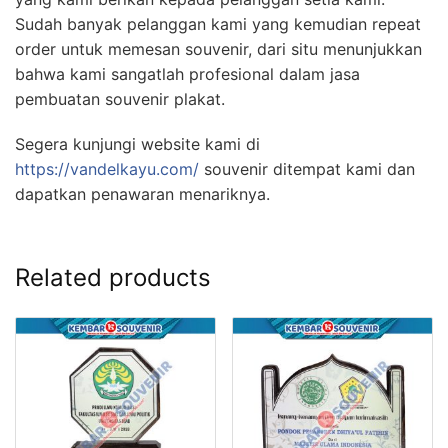
Sudah banyak pelanggan kami yang kemudian repeat
order untuk memesan souvenir, dari situ menunjukkan
bahwa kami sangatlah profesional dalam jasa
pembuatan souvenir plakat.
Segera kunjungi website kami di
https://vandelkayu.com/
souvenir ditempat kami dan
dapatkan penawaran menariknya.
Related products