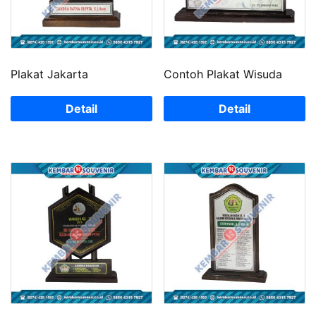
Plakat Jakarta
Contoh Plakat Wisuda
Detail
Detail