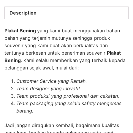
Description
Plakat Bening
yang kami buat menggunakan bahan
bahan yang terjamin mutunya sehingga produk
souvenir yang kami buat akan berkualitas dan
tentunya berkesan untuk peneriman souvenir
Plakat
Bening
. Kami selalu memberikan yang terbaik kepada
pelanggan sejak awal, mulai dari:
Customer Service yang Ramah.
Team designer yang inovatif.
Team produksi yang profesional dan cekatan.
Team packaging yang selalu safety mengemas
barang.
Jadi jangan diragukan kembali, bagaimana kualitas
yang kami berikan kepada pelanggan setia kami.