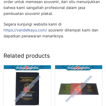
order untuk memesan souvenir, dari situ menunjukkan
bahwa kami sangatlah profesional dalam jasa
pembuatan souvenir plakat.
Segera kunjungi website kami di
https://vandelkayu.com/
souvenir ditempat kami dan
dapatkan penawaran menariknya.
Related products