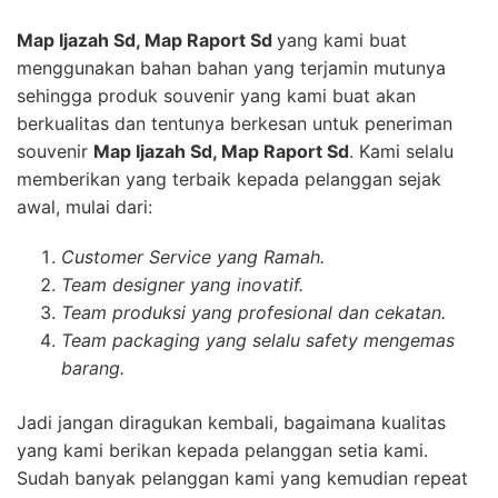
Map Ijazah Sd, Map Raport Sd
yang kami buat
menggunakan bahan bahan yang terjamin mutunya
sehingga produk souvenir yang kami buat akan
berkualitas dan tentunya berkesan untuk peneriman
souvenir
Map Ijazah Sd, Map Raport Sd
. Kami selalu
memberikan yang terbaik kepada pelanggan sejak
awal, mulai dari:
Customer Service yang Ramah.
Team designer yang inovatif.
Team produksi yang profesional dan cekatan.
Team packaging yang selalu safety mengemas
barang.
Jadi jangan diragukan kembali, bagaimana kualitas
yang kami berikan kepada pelanggan setia kami.
Sudah banyak pelanggan kami yang kemudian repeat