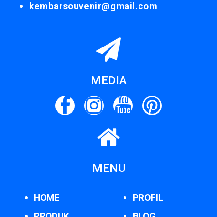
kembarsouvenir@gmail.com
MEDIA
MENU
HOME
PROFIL
PRODUK
BLOG