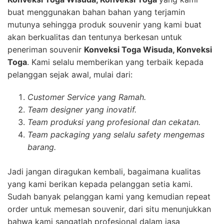
buat menggunakan bahan bahan yang terjamin
mutunya sehingga produk souvenir yang kami buat
akan berkualitas dan tentunya berkesan untuk
peneriman souvenir
Konveksi Toga Wisuda, Konveksi
Toga
. Kami selalu memberikan yang terbaik kepada
pelanggan sejak awal, mulai dari:
Customer Service yang Ramah.
Team designer yang inovatif.
Team produksi yang profesional dan cekatan.
Team packaging yang selalu safety mengemas
barang.
Jadi jangan diragukan kembali, bagaimana kualitas
yang kami berikan kepada pelanggan setia kami.
Sudah banyak pelanggan kami yang kemudian repeat
order untuk memesan souvenir, dari situ menunjukkan
bahwa kami sangatlah profesional dalam jasa