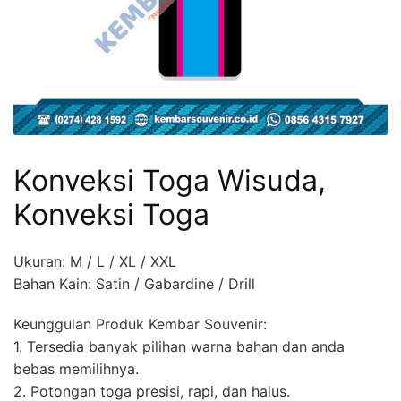
Konveksi Toga Wisuda,
Konveksi Toga
Ukuran: M / L / XL / XXL
Bahan Kain: Satin / Gabardine / Drill
Keunggulan Produk Kembar Souvenir:
1. Tersedia banyak pilihan warna bahan dan anda
bebas memilihnya.
2. Potongan toga presisi, rapi, dan halus.