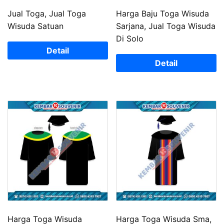
Jual Toga, Jual Toga
Harga Baju Toga Wisuda
Wisuda Satuan
Sarjana, Jual Toga Wisuda
Di Solo
Detail
Detail
Harga Toga Wisuda
Harga Toga Wisuda Sma,