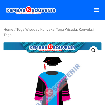
Home
/
Toga Wisuda
/ Konveksi Toga Wisuda, Konveksi
Toga