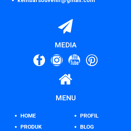
kembarsouvenir@gmail.com
MEDIA
MENU
HOME
PROFIL
PRODUK
BLOG