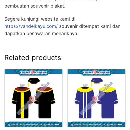
pembuatan souvenir plakat.
Segera kunjungi website kami di
https://vandelkayu.com/
souvenir ditempat kami dan
dapatkan penawaran menariknya.
Related products