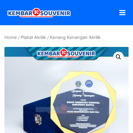
Home
/
Plakat Akrilik
/ Kenang Kenangan Akrilik