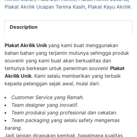
Plakat Akrilik Ucapan Terima Kasih
,
Plakat Kayu Akrilik
Description
Plakat Akrilik Unik
yang kami buat menggunakan
bahan bahan yang terjamin mutunya sehingga produk
souvenir yang kami buat akan berkualitas dan
tentunya berkesan untuk peneriman souvenir
Plakat
Akrilik Unik
. Kami selalu memberikan yang terbaik
kepada pelanggan sejak awal, mulai dari:
Customer Service yang Ramah.
Team designer yang inovatif.
Team produksi yang profesional dan cekatan.
Team packaging yang selalu safety mengemas
barang.
Jadi jangan diragukan kembali, bagaimana kualitas