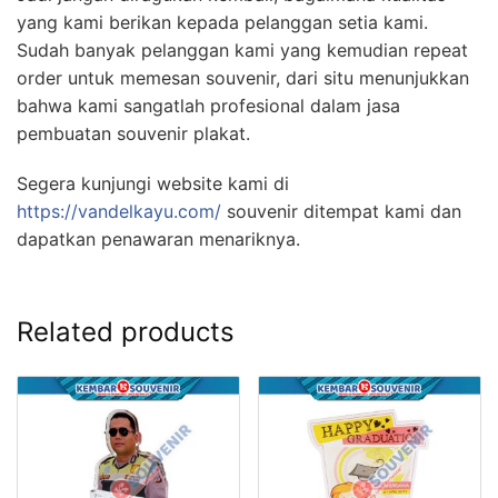
yang kami berikan kepada pelanggan setia kami.
Sudah banyak pelanggan kami yang kemudian repeat
order untuk memesan souvenir, dari situ menunjukkan
bahwa kami sangatlah profesional dalam jasa
pembuatan souvenir plakat.
Segera kunjungi website kami di
https://vandelkayu.com/
souvenir ditempat kami dan
dapatkan penawaran menariknya.
Related products