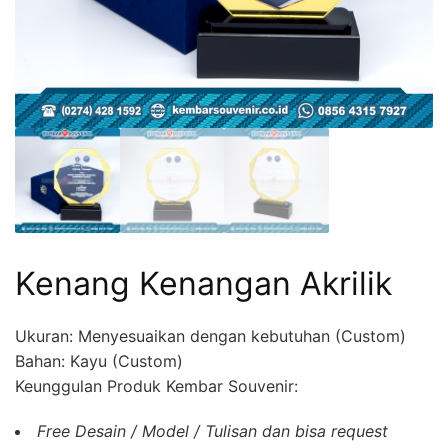
Kenang Kenangan Akrilik
Ukuran: Menyesuaikan dengan kebutuhan (Custom)
Bahan: Kayu (Custom)
Keunggulan Produk Kembar Souvenir:
Free Desain / Model / Tulisan dan bisa request