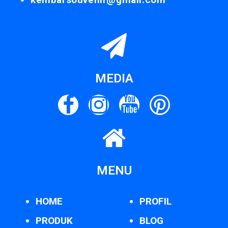
MEDIA
MENU
HOME
PROFIL
PRODUK
BLOG