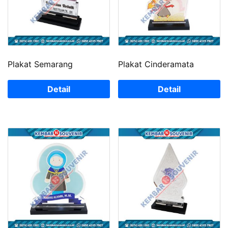
Plakat Semarang
Plakat Cinderamata
Detail
Detail