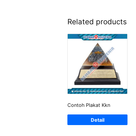
Related products
Contoh Plakat Kkn
Detail