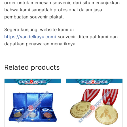
order untuk memesan souvenir, dari situ menunjukkan
bahwa kami sangatlah profesional dalam jasa
pembuatan souvenir plakat.
Segera kunjungi website kami di
https://vandelkayu.com/
souvenir ditempat kami dan
dapatkan penawaran menariknya.
Related products