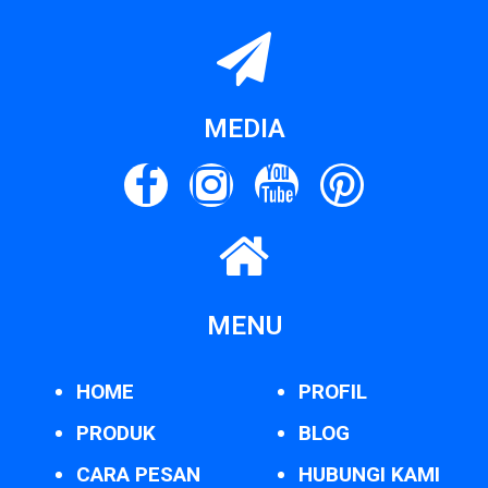
MEDIA
MENU
HOME
PROFIL
PRODUK
BLOG
CARA PESAN
HUBUNGI KAMI