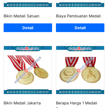
Bikin Medali Satuan
Biaya Pembuatan Medali
Detail
Detail
Bikin Medali Jakarta
Berapa Harga 1 Medali