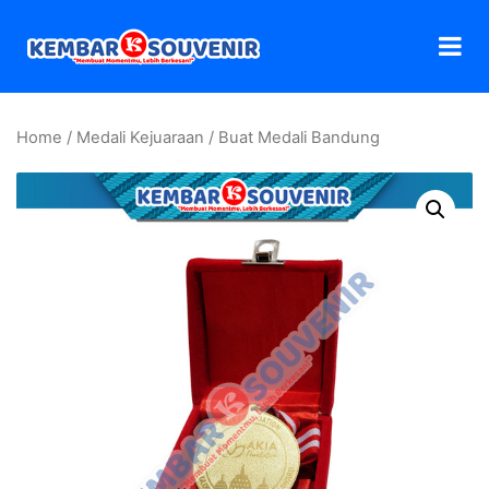
Home
/
Medali Kejuaraan
/ Buat Medali Bandung