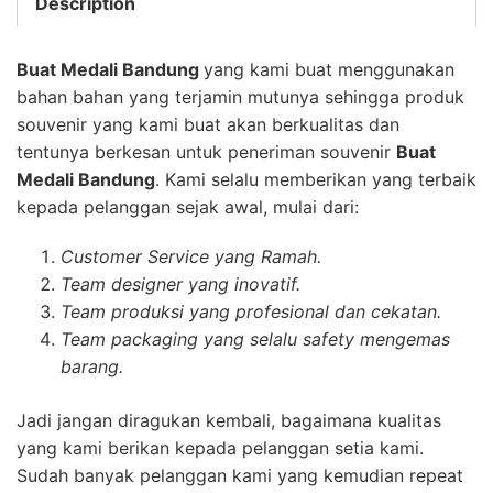
Description
Buat Medali Bandung
yang kami buat menggunakan
bahan bahan yang terjamin mutunya sehingga produk
souvenir yang kami buat akan berkualitas dan
tentunya berkesan untuk peneriman souvenir
Buat
Medali Bandung
. Kami selalu memberikan yang terbaik
kepada pelanggan sejak awal, mulai dari:
Customer Service yang Ramah.
Team designer yang inovatif.
Team produksi yang profesional dan cekatan.
Team packaging yang selalu safety mengemas
barang.
Jadi jangan diragukan kembali, bagaimana kualitas
yang kami berikan kepada pelanggan setia kami.
Sudah banyak pelanggan kami yang kemudian repeat