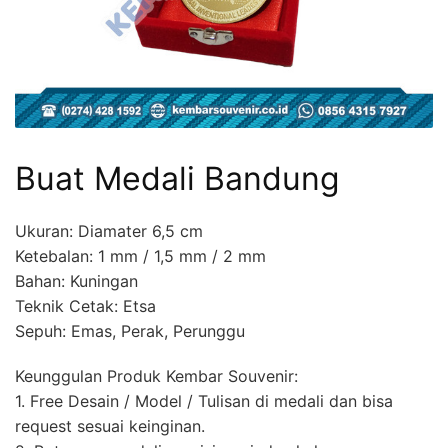
Buat Medali Bandung
Ukuran: Diamater 6,5 cm
Ketebalan: 1 mm / 1,5 mm / 2 mm
Bahan: Kuningan
Teknik Cetak: Etsa
Sepuh: Emas, Perak, Perunggu
Keunggulan Produk Kembar Souvenir:
1. Free Desain / Model / Tulisan di medali dan bisa
request sesuai keinginan.