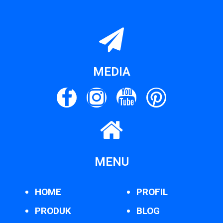
MEDIA
MENU
HOME
PROFIL
PRODUK
BLOG