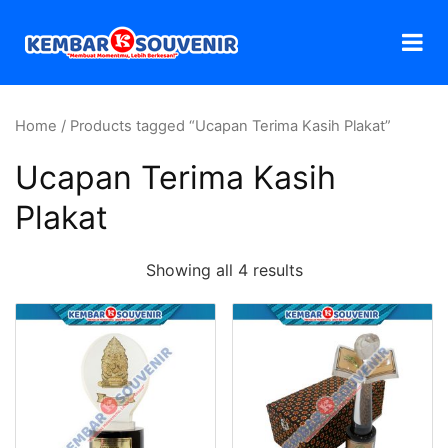
Home
/ Products tagged “Ucapan Terima Kasih Plakat”
Ucapan Terima Kasih
Plakat
Showing all 4 results