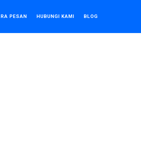
RA PESAN
HUBUNGI KAMI
BLOG