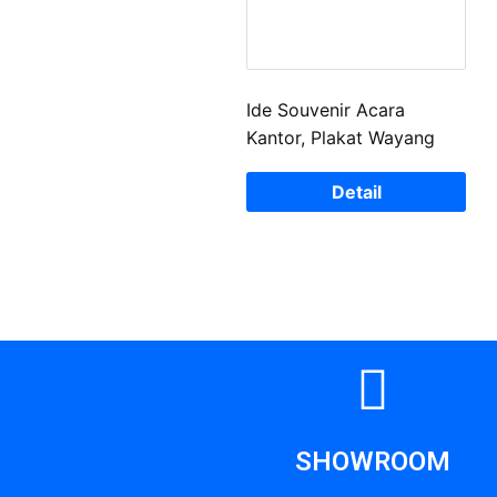
Ide Souvenir Acara
Kantor, Plakat Wayang
Detail
SHOWROOM