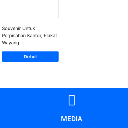
Souvenir Untuk
Perpisahan Kantor, Plakat
Wayang
Detail
MEDIA