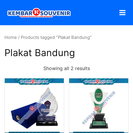
Home
/ Products tagged “Plakat Bandung”
Plakat Bandung
Showing all 2 results