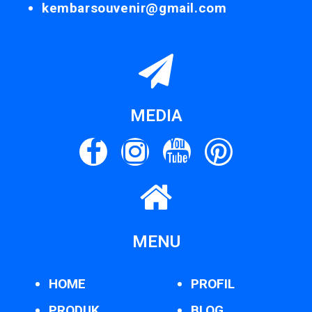
kembarsouvenir@gmail.com
MEDIA
MENU
HOME
PROFIL
PRODUK
BLOG