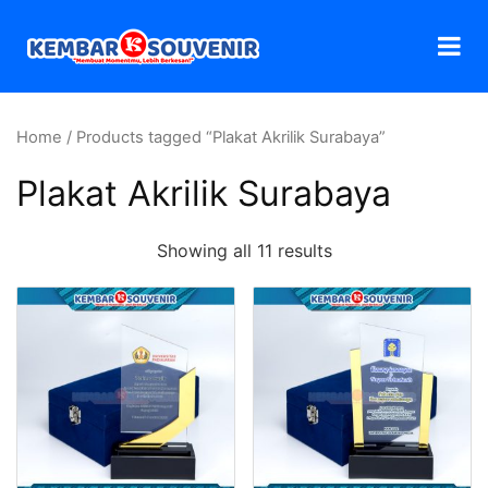
Home
/ Products tagged “Plakat Akrilik Surabaya”
Plakat Akrilik Surabaya
Showing all 11 results