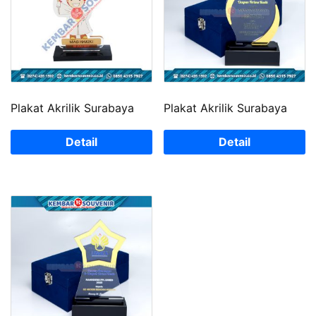
Plakat Akrilik Surabaya
Plakat Akrilik Surabaya
Detail
Detail