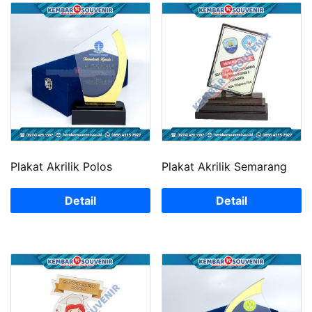
Plakat Akrilik Polos
Plakat Akrilik Semarang
Detail
Detail