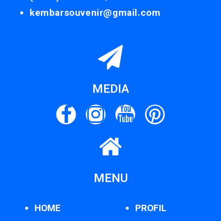
kembarsouvenir@gmail.com
MEDIA
MENU
HOME
PROFIL