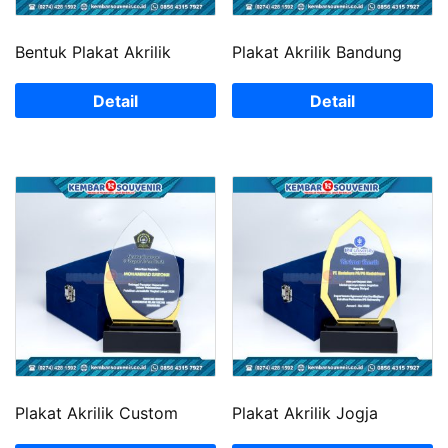
Bentuk Plakat Akrilik
Plakat Akrilik Bandung
Detail
Detail
Plakat Akrilik Custom
Plakat Akrilik Jogja