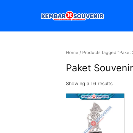
Home
/ Products tagged “Paket 
Paket Souvenir
Showing all 6 results