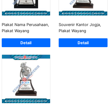
Plakat Nama Perusahaan,
Souvenir Kantor Jogja,
Plakat Wayang
Plakat Wayang
Detail
Detail