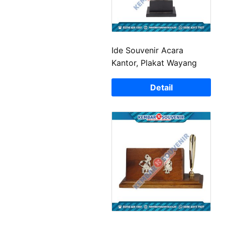
Ide Souvenir Acara
Kantor, Plakat Wayang
Detail