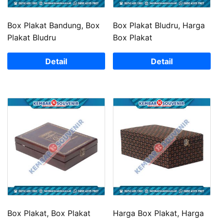
Box Plakat Bandung, Box
Box Plakat Bludru, Harga
Plakat Bludru
Box Plakat
Detail
Detail
Box Plakat, Box Plakat
Harga Box Plakat, Harga