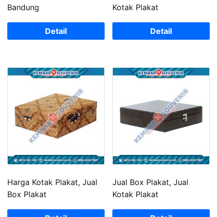
Bandung
Kotak Plakat
Detail
Detail
Harga Kotak Plakat, Jual
Jual Box Plakat, Jual
Box Plakat
Kotak Plakat