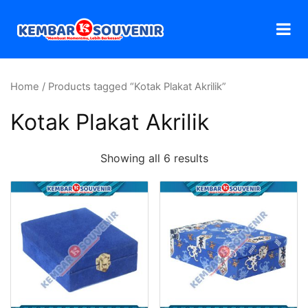
Home
/ Products tagged “Kotak Plakat Akrilik”
Kotak Plakat Akrilik
Showing all 6 results