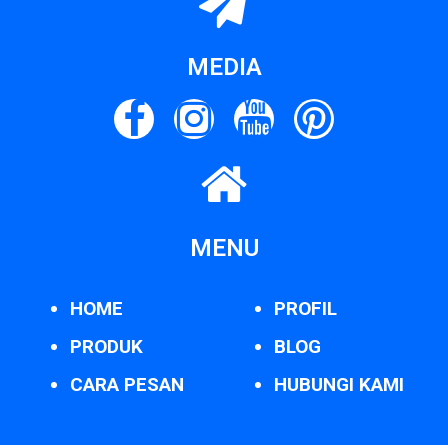
MEDIA
MENU
HOME
PROFIL
PRODUK
BLOG
CARA PESAN
HUBUNGI KAMI