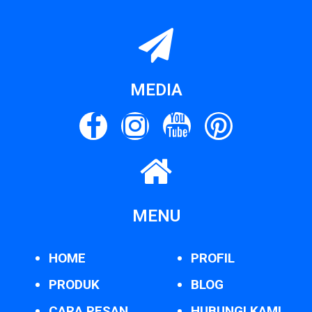
MEDIA
MENU
HOME
PROFIL
PRODUK
BLOG
CARA PESAN
HUBUNGI KAMI