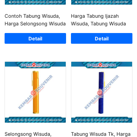
Contoh Tabung Wisuda,
Harga Tabung Ijazah
Harga Selongsong Wisuda
Wisuda, Tabung Wisuda
Detail
Detail
Selongsong Wisuda,
Tabung Wisuda Tk, Harga