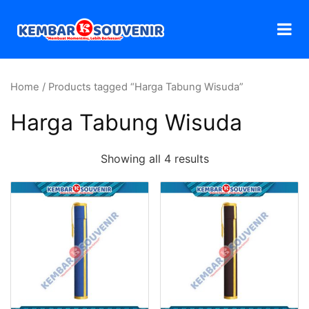
Home
/ Products tagged “Harga Tabung Wisuda”
Harga Tabung Wisuda
Showing all 4 results