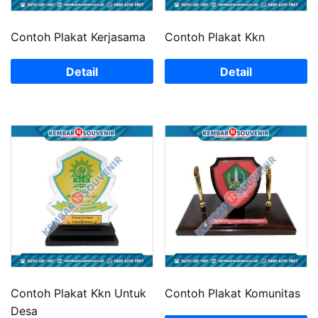
Contoh Plakat Kerjasama
Contoh Plakat Kkn
Detail
Detail
Contoh Plakat Kkn Untuk
Contoh Plakat Komunitas
Desa