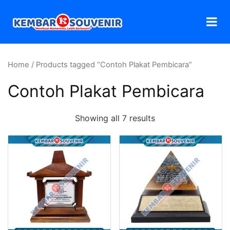
Home
/ Products tagged “Contoh Plakat Pembicara”
Contoh Plakat Pembicara
Showing all 7 results