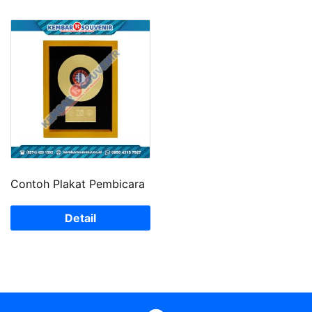
Contoh Plakat Pembicara
Detail