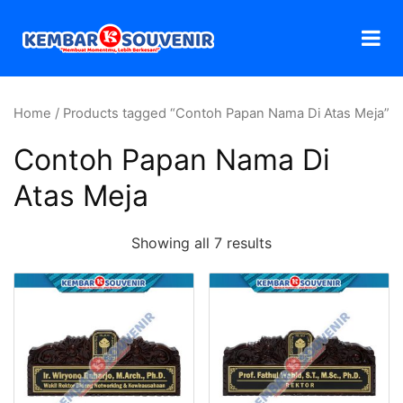
Home
/ Products tagged “Contoh Papan Nama Di Atas Meja”
Contoh Papan Nama Di
Atas Meja
Showing all 7 results