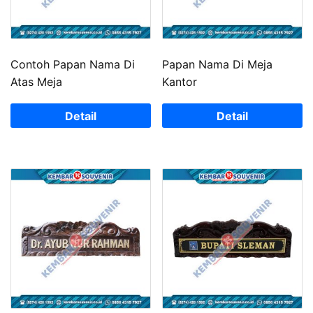
Contoh Papan Nama Di
Papan Nama Di Meja
Atas Meja
Kantor
Detail
Detail