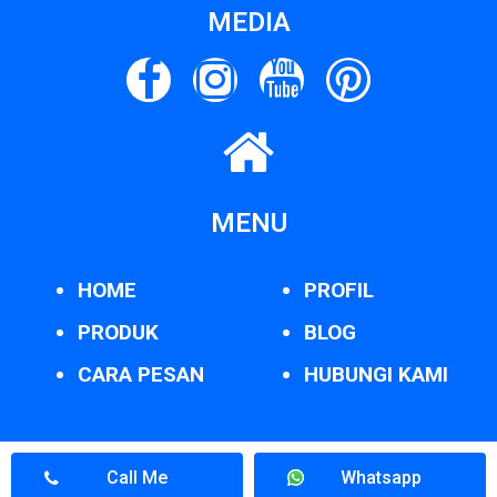
MEDIA
MENU
HOME
PROFIL
PRODUK
BLOG
CARA PESAN
HUBUNGI KAMI
Call Me
Whatsapp