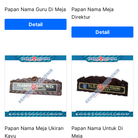
Papan Nama Guru Di Meja
Papan Nama Meja
Direktur
Detail
Detail
Papan Nama Meja Ukiran
Papan Nama Untuk Di
Kayu
Meja