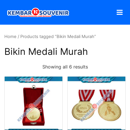
Home
/ Products tagged “Bikin Medali Murah”
Bikin Medali Murah
Showing all 6 results