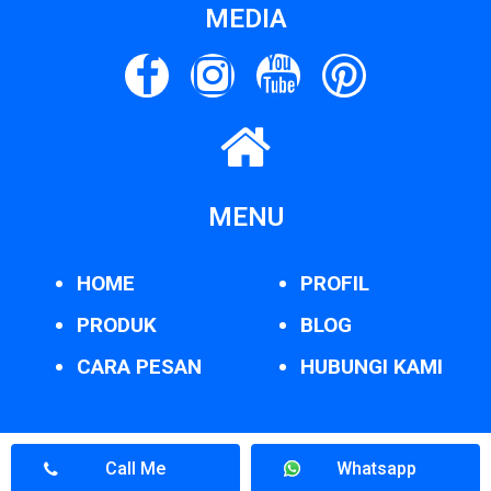
MEDIA
MENU
HOME
PROFIL
PRODUK
BLOG
CARA PESAN
HUBUNGI KAMI
Call Me
Whatsapp