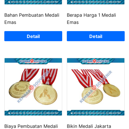
Bahan Pembuatan Medali
Berapa Harga 1 Medali
Emas
Emas
Detail
Detail
Biaya Pembuatan Medali
Bikin Medali Jakarta