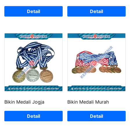
Detail
Detail
Bikin Medali Jogja
Bikin Medali Murah
Detail
Detail